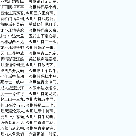
 曹丕乘乱纳甄氏， 郭嘉遗计定辽东。
 风调雨顺报喜事， 今期特码要小肖。
 齐雷鲍生焉夷吾, 今期三六正有码。
 双喜临门福星到, 今期生肖找包公。
 虎前蛇后有灵码， 劈破傍门见月明。
 强龙不压地头蛇， 今期特码奇又奇。
 八卦炉中逃大圣， 五行山下定心猿。
 使君相思两不见， 今期生肖在一头。
 强龙不压地头蛇, 今期特码老三来。
 南天门上显神威， 今期生肖二九定。
 洛桥晴影覆江船， 羌笛秋声湿塞烟。
 岁月流逝似倒流, 今期生肖放光芒。
 合成四八开灵码， 今期贴土个吹牛。
 十七年后中花期， 今期特码找牛马。
 生死存亡一线中， 今期生肖出冷门。
 八戒大战流沙河， 木呆奉法收悟净。
 虚度一一令何得， 今期生肖定龙蛇。
 一起上山一三九, 本期玄机诗中寻。
 玄机自在读书人, 今期特尾二三七。
 同是天涯沦落人, 今期红绿中特码。
 老虎头上扑苍蝇, 今期生肖牛马狗。
 务必假装看不见, 今期生肖送兰花。
 米老鼠与唐老鸭, 今期生肖定猪猴。
 却是内人争意切， 六宫罗袖一时招。