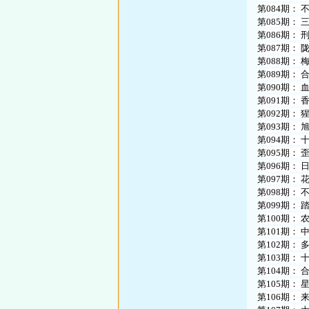
第084期：
第085期：
第086期：
第087期：
第088期：
第089期：
第090期：
第091期：
第092期：
第093期：
第094期：
第095期：
第096期：
第097期：
第098期：
第099期：
第100期：
第101期：
第102期：
第103期：
第104期：
第105期：
第106期：