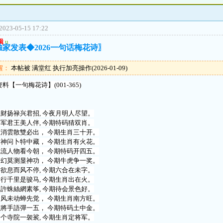
〗
023-05-15 17:22
辑
u
家发表◆2026一句话梅花诗〗
醒：
本帖被 满堂红 执行加亮操作(2026-01-09)
资料【一句梅花诗】(001-365)
 钱财扬禄兴君招, 今夜月明人尽望。
 将军君王美人伴, 今期特码猜双肖。
 煙消雲散雙必出， 今期生肖三十开。
 求神问卜特中藏， 今期生肖有火花。
 风流人物看今朝， 今期特码开四五。
 变幻莫测显神功， 今期牛虎争一奖。
 树欲息而风不停, 今期六合在未字。
 日行千里是骏马, 今期生肖出在火。
 未許蛛絲網素筝, 今期待会景色好。
 金风未动蝉先觉， 今期生肖南方旺。
 強將手語彈一五， 今期特码土中金。
 一个寺院一袈裟, 今期生肖定将军。