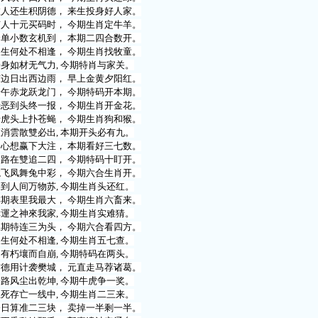
 救人还生积阴德， 来生投身好人家。
 有人十元买码时， 今期生肖定牛羊。
 合单小数玄机到， 本期二四合数开。
 人生何处不相逢， 今期生肖找牧童。
 一身如材无气力, 今期特肖与家关。
 东边日出西边雨， 早上金黄夕阳红。
 端午赤龙跃龙门， 今期特码开本期。
 善恶到头终一报， 今期生肖开金花。
 老虎头上扑苍蝇， 今期生肖狗和猴。
 煙消雲散雙必出, 本期开头必有九。
 一心想赢下大注， 本期看好三七数。
 門路在雙追二四， 今期特码十盯开。
 龙飞凤舞兔中彩， 今期六合生肖开。
 春到人间万物苏, 今期生肖头还红。
 排期表里我最大， 今期生肖六畜来。
 幸運之神來我家, 今期生肖实难猜。
 上期特连三为头， 今期六合看四方。
 人生何处不相逢, 今期生肖五七查。
 山有朽壤而自崩, 今期特码在两头。
 玄德用计袭樊城， 元直走马荐诸葛。
 一路风尘出乾坤, 今期牛虎争一奖。
 生死存亡一线中, 今期生肖二三来。
 今日算准二三块， 卖掉一半剩一半。