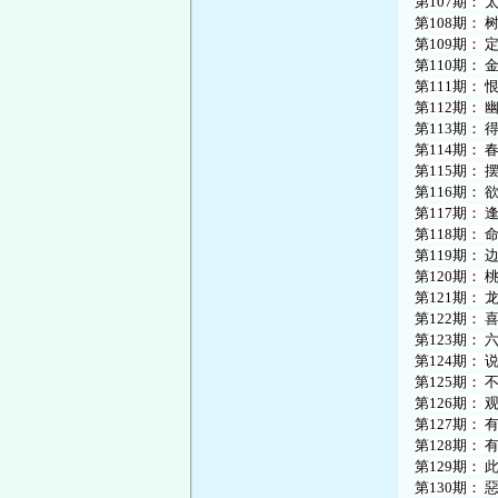
第107期：
第108期：
第109期：
第110期：
第111期：
第112期：
第113期：
第114期：
第115期：
第116期：
第117期：
第118期：
第119期：
第120期：
第121期：
第122期：
第123期：
第124期：
第125期：
第126期：
第127期：
第128期：
第129期：
第130期：