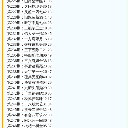
第225期：山咼皇帝匹31 06
第226期：之问蛇现身30 13
第227期：灵签一四七42 13
第228期：旧瓶装新酒41 40
第229期：旺字不是七44 28
第230期：二桃杀三士18 34
第231期：似人圣一指29 45
第232期：一方弯弯月15 19
第233期：银样镴枪头39 29
第234期：三下五除二21 23
第235期：搭四配佳期06 49
第236期：三八有姐合38 13
第237期：事后诸葛亮23 32
第238期：天字第一号26 47
第239期：覆巢无完卵40 02
第240期：谈笑有鸿僥04 29
第241期：六腑头颅抛29 39
第242期：千里铺锦绣10 35
第243期：秋风扫落叶12 17
第244期：十八般武艺31 34
第245期：挑去二得中32 48
第246期：有合八可求22 30
第247期：附水污一回36 48
第248期：枇杷一树金05 37