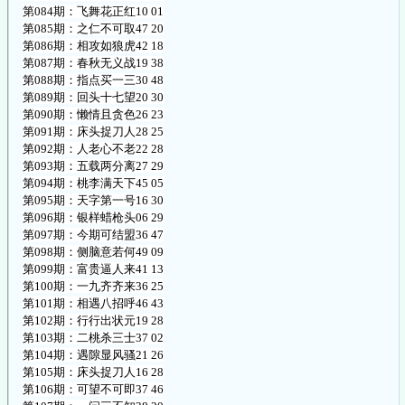
第084期：飞舞花正红10 01
第085期：之仁不可取47 20
第086期：相攻如狼虎42 18
第087期：春秋无义战19 38
第088期：指点买一三30 48
第089期：回头十七望20 30
第090期：懒情且贪色26 23
第091期：床头捉刀人28 25
第092期：人老心不老22 28
第093期：五载两分离27 29
第094期：桃李满天下45 05
第095期：天字第一号16 30
第096期：银样蜡枪头06 29
第097期：今期可结盟36 47
第098期：侧脑意若何49 09
第099期：富贵逼人来41 13
第100期：一九齐齐来36 25
第101期：相遇八招呼46 43
第102期：行行出状元19 28
第103期：二桃杀三士37 02
第104期：遇隙显风骚21 26
第105期：床头捉刀人16 28
第106期：可望不可即37 46