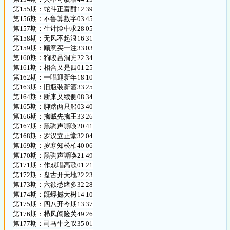
第155期：蛇斗正富酣12 39
第156期：不鲁算数字03 45
第157期：生计险中求28 05
第158期：无风不起浪16 31
第159期：顺意买一注33 03
第160期：狗咬吕洞宾22 34
第161期：相合又是四01 25
第162期：一唱迎新年18 10
第163期：旧瓶装新酒33 25
第164期：断来又续侧08 34
第165期：脚踏两只船03 40
第166期：擒贼先擒王33 26
第167期：黑驹声嘶唤20 41
第168期：罗汉立正堂32 04
第169期：岁寒知松柏40 06
第170期：黑驹声嘶唤21 49
第171期：作戏唱高歌01 21
第172期：盘古开天地22 23
第173期：六欲愁绪多32 28
第174期：旣蜉撼大树14 10
第175期：四八开今期13 37
第176期：栉风闯险关49 26
第177期：司马牛之叹35 01