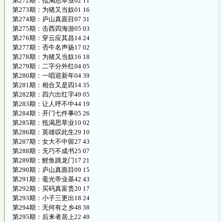
第272期：抵渴思草业02 11
第273期：为猪又当奴01 16
第274期：庐山真面目07 31
第275期：击西四海游05 03
第276期：穿云应其昌14 24
第277期：否牛名声扬17 02
第278期：为猪又当奴16 18
第279期：二字分外红04 05
第280期：一唱迎新年04 39
第281期：相合又是四14 35
第282期：四六出红字49 05
第283期：让人呼不中44 19
第284期：开门七件事05 26
第285期：抵渴思草业10 02
第286期：英雄叹此生29 10
第287期：女大不中留27 43
第288期：无巧不成书25 07
第289期：鯉鱼跳龙门17 21
第290期：庐山真面目09 15
第291期：毫光帝业基42 43
第292期：买码真富贵20 17
第293期：小子三更出18 24
第294期：无何有之乡48 38
第295期：后来者居上22 49