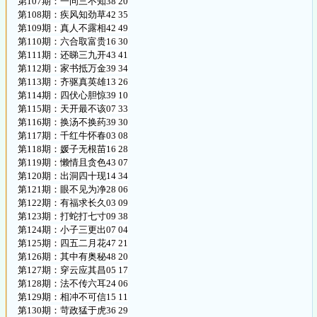
第107期：一问三不知38 20
第108期：疾风知劲草42 35
第109期：真人不露相42 49
第110期：六合取富贵16 30
第111期：还睇三九开43 41
第112期：家书抵万金39 34
第113期：齐驱真英雄13 26
第114期：四伏心胆惊39 10
第115期：天开最不该07 33
第116期：换汤不换药39 30
第117期：千红牛怀春03 08
第118期：媛子无根苗16 28
第119期：懒情且贪色43 07
第120期：出洞四十现14 34
第121期：眼不见为净28 06
第122期：有福求长久03 09
第123期：打蛇打七寸09 38
第124期：小子三更出07 04
第125期：四五二月花47 21
第126期：其中有奥秘48 20
第127期：穿云应其昌05 17
第128期：法不传六耳24 06
第129期：相冲不可信15 11
第130期：苛政猛于虎36 29