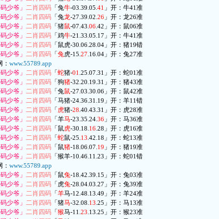
特码少爷」
二肖四码
「兔
牛
-03.39.05.
41
」开：牛41准
特码少爷」
二肖四码
「兔
龙
-27.39.02.
26
」开：龙26准
特码少爷」
二肖四码
「猪
鼠
-07.43.
06
.42」开：鼠06准
特码少爷」
二肖四码
「鸡
牛
-21.33.05.17」开：牛41准
特码少爷」
二肖四码
「鼠虎-30.06.28.04」开：猪19错
特码少爷」
二肖四码
「
兔
虎-15.
27
.16.04」开：兔27准
网：
www.55789.app
特码少爷」
二肖四码
「
蛇
猪-
01
.25.07.31」开：蛇01准
特码少爷」
二肖四码
「狗
猪
-32.20.19.31」开：猪43准
特码少爷」
二肖四码
「兔
鼠
-27.03.30.06」开：鼠42准
特码少爷」
二肖四码
「马猪-24.36.31.19」开：羊11错
特码少爷」
二肖四码
「
虎
猪-
28
.40.43.31」开：虎28准
特码少爷」
二肖四码
「羊
马
-23.35.24.
36
」开：马36准
特码少爷」
二肖四码
「鼠
虎
-30.18.
16
.28」开：虎16准
特码少爷」
二肖四码
「
蛇
鼠-25.
13
.42.18」开：蛇13准
特码少爷」
二肖四码
「鼠
猪
-18.06.07.
19
」开：猪19准
特码少爷」
二肖四码
「猴羊-10.46.11.23」开：蛇01错
网：
www.55789.app
特码少爷」
二肖四码
「鼠
兔
-18.42.39.15」开：兔03准
特码少爷」
二肖四码
「虎
兔
-28.04.03.27」开：兔39准
特码少爷」
二肖四码
「
羊
马-12.48.13.49」开：羊24准
特码少爷」
二肖四码
「猪
马
-32.08.
13
.25」开：马13准
特码少爷」
二肖四码
「
猴
马-11.
23
.13.25」开：猴23准