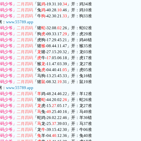
特码少爷」
二肖四码
「鼠
鸡
-19.31.10.
34
」开：鸡34准
特码少爷」
二肖四码
「兔
鸡
-40.28.
10
.46」开：鸡10准
特码少爷」
二肖四码
「牛
狗
-42.30.21.
33
」开：狗33准
网：
www.55789.app
特码少爷」
二肖四码
「猪
蛇
-32.08.
02
.26」开：蛇02准
特码少爷」
二肖四码
「狗
虎
-09.33.17.
29
」开：虎29准
特码少爷」
二肖四码
「虎狗-17.29.45.21」开：鸡46错
特码少爷」
二肖四码
「猪
猴
-08.44.11.47」开：猴35准
特码少爷」
二肖四码
「
龙
猪-27.15.20.32」开：龙03准
特码少爷」
二肖四码
「
虎
牛-
17
.05.06.18」开：虎17准
特码少爷」
二肖四码
「猴
龙
-11.47.03.39」开：龙27准
特码少爷」
二肖四码
「兔
虎
-04.40.41.
05
」开：虎05准
特码少爷」
二肖四码
「马狗-13.25.45.33」开：兔16错
特码少爷」
二肖四码
「猪
鼠
-08.32.
19
.31」开：鼠19准
网：
www.55789.app
特码少爷」
二肖四码
「
羊
鸡-48.24.46.22」开：羊12准
特码少爷」
二肖四码
「猪
蛇
-44.20.02.
26
」开：蛇26准
特码少爷」
二肖四码
「
龙
虎-15.
27
.05.17」开：龙27准
特码少爷」
二肖四码
「
马
兔-
49
.25.40.16」开：马49准
特码少爷」
二肖四码
「蛇鸡-26.02.22.46」开：羊36错
特码少爷」
二肖四码
「
马
龙-25.
37
.39.03」开：马37准
特码少爷」
二肖四码
「龙
牛
-39.15.42.30」开：牛06准
特码少爷」
二肖四码
「
兔
羊-04.
40
.12.36」开：兔40准