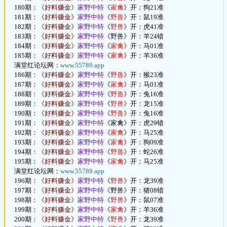
180期：
《好料赚金》
家野中特
《
家禽
》开：狗21准
181期：
《好料赚金》
家野中特
《
野兽
》开：鼠19准
182期：
《好料赚金》
家野中特
《
野兽
》开：虎41准
183期：
《好料赚金》
家野中特
《野兽》开：羊24错
184期：
《好料赚金》
家野中特
《
家禽
》开：马01准
185期：
《好料赚金》
家野中特
《
家禽
》开：羊36准
满堂红论坛网：
www.55789.app
186期：
《好料赚金》
家野中特
《
野兽
》开：猴23准
187期：
《好料赚金》
家野中特
《
家禽
》开：马01准
188期：
《好料赚金》
家野中特
《
野兽
》开：兔16准
189期：
《好料赚金》
家野中特
《
野兽
》开：龙15准
190期：
《好料赚金》
家野中特
《
野兽
》开：兔16准
191期：
《好料赚金》
家野中特
《家禽》开：虎29错
192期：
《好料赚金》
家野中特
《
家禽
》开：马25准
193期：
《好料赚金》
家野中特
《
家禽
》开：狗09准
194期：
《好料赚金》
家野中特
《
野兽
》开：蛇26准
195期：
《好料赚金》
家野中特
《
家禽
》开：马25准
满堂红论坛网：
www.55789.app
196期：
《好料赚金》
家野中特
《
野兽
》开：龙39准
197期：
《好料赚金》
家野中特
《野兽》开：猪08错
198期：
《好料赚金》
家野中特
《
野兽
》开：鼠07准
199期：
《好料赚金》
家野中特
《
家禽
》开：羊36准
200期：
《好料赚金》
家野中特
《
野兽
》开：龙39准