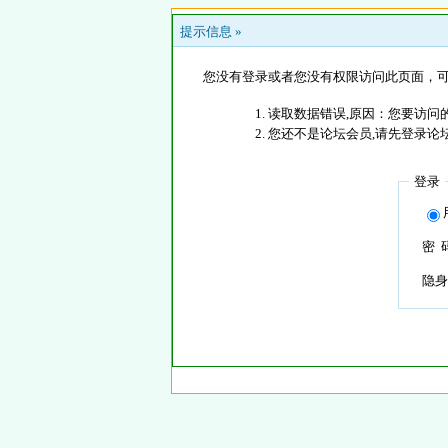
提示信息 »
您没有登录或者您没有权限访问此页面，可
读取数据错误,原因：您要访问的
您还不是论坛会员,请先登录论
登录
密 
隐身